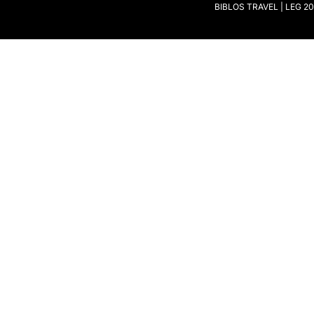
BIBLOS TRAVEL | LEG 208