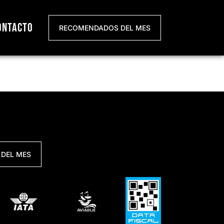
ontacto
RECOMENDADOS DEL MES
DEL MES