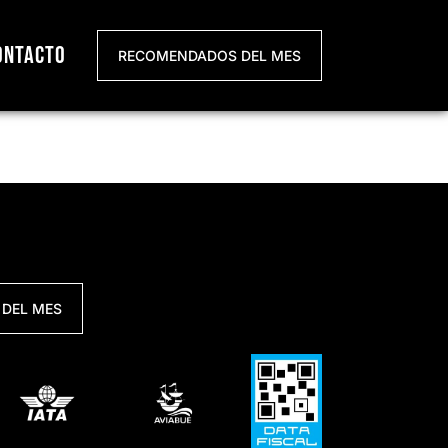
ontacto
RECOMENDADOS DEL MES
DEL MES