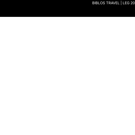
BIBLOS TRAVEL | LEG 208